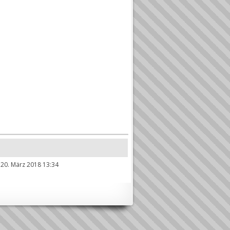
 20. März 2018 13:34