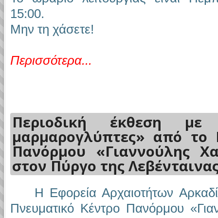
15:00.
Μην τη χάσετε!
Περισσότερα...
Περιοδική έκθεση με 
μαρμαρογλύπτες» από το 
Πανόρμου «Γιαννούλης Χα
στον Πύργο της Λεβένταινας
Η Εφορεία Αρχαιοτήτων Αρκαδία
Πνευματικό Κέντρο Πανόρμου «Για