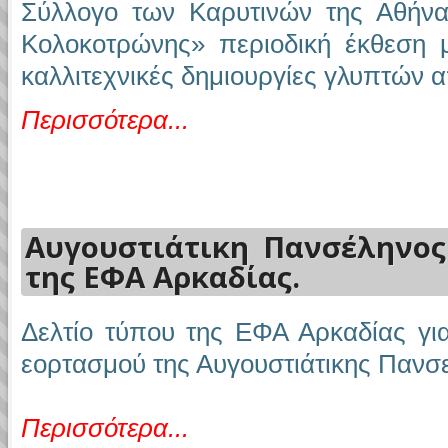
Σύλλογο των Καρυτινών της Αθήνα
Κολοκοτρώνης» περιοδική έκθεση μ
καλλιτεχνικές δημιουργίες γλυπτών 
Περισσότερα...
Αυγουστιάτικη Πανσέληνος
της ΕΦΑ Αρκαδίας.
Δελτίο τύπου της ΕΦΑ Αρκαδίας γι
εορτασμού της Αυγουστιάτικης Πανσ
Περισσότερα
...