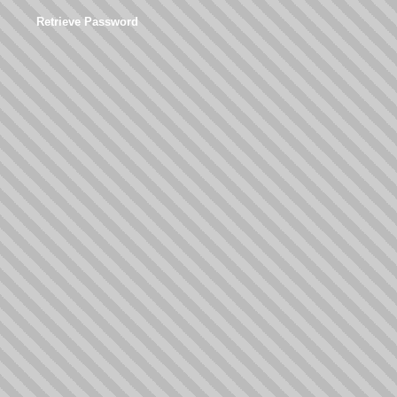
Retrieve Password