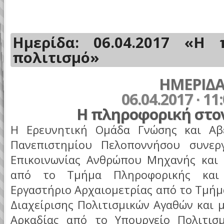
Ημερίδα: 06.04.2017 «Η
πολιτισμό»
ΗΜΕΡΙΔ
06.04.2017 ∙ 11
Η
π
ληροφορική
στο
Η Ερευνητική Ομάδα Γνώσης και Αβ
Πανεπιστημίου Πελοποννήσου συνερ
Επικοινωνίας Ανθρώπου Μηχανής και 
από το Τμήμα Πληροφορικής και 
Εργαστήριο Αρχαιομετρίας από το Τμήμα
Διαχείρισης Πολιτισμικών Αγαθών και 
Αρκαδίας από το Υπουργείο Πολιτισ