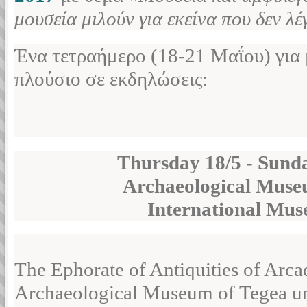
μουσεία μιλούν για εκείνα που δεν λέ
Ένα τετραήμερο (18-21 Μαΐου) για 
πλούσιο σε εκδηλώσεις:
Thursday 18/5 - Sund
Archaeological Muse
International Mu
The Ephorate of Antiquities of Arca
Archaeological Museum of Tegea und