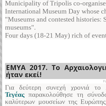
Municipality of Tripolis co-organises
International Museum Day whose ch
"Museums and contested histories: 
museums".
Four days (18-21 May) rich of events
EMYA 2017. To Αρχαιολογι
ήταν εκεί!
P
Για δεύτερη συνεχή χρονιά το
Τεγέας
παρακολούθησε τη σύνοδ
καλύτερων μουσείων της Ευρώπης