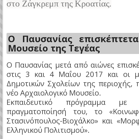
στο Ζάγκρεμπ της Κροατίας.
Ο Παυσανίας επισκέπτετα
Μουσείο της Τεγέας
Ο Παυσανίας μετά από αιώνες επισκέ
στις 3 και 4 Μαΐου 2017 και οι μ
Δημοτικών Σχολείων της περιοχής, π
νέο Αρχαιολογικό Μουσείο.
Εκπαιδευτικό πρόγραμμα με
πραγματοποίησή του, το «Κοινω
Στασινόπουλος-Βιοχάλκο» και «Μορ
Ελληνικού Πολιτισμού».