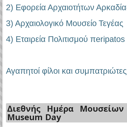
2) Εφορεία Αρχαιοτήτων Αρκαδία
3) Αρχαιολογικό Μουσείο
Τεγέας
4) Εταιρεία Πολιτισμού π
eripatos
Αγαπητοί φίλοι και συμπατριώτες
Διεθνής Ημέρα Μουσείων 2
Museum Day