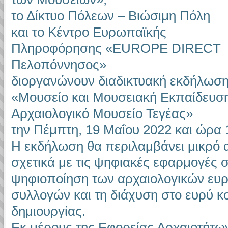
το Δίκτυο Πόλεων – Βιώσιμη Πόλη
και το Κέντρο Ευρωπαϊκής
Πληροφόρησης «EUROPE DIRECT
Πελοπόννησος»
διοργανώνουν διαδικτυακή εκδήλωση 
«Μουσείο και Μουσειακή Εκπαίδευσ
Αρχαιολογικό Μουσείο Τεγέας»
την Πέμπτη, 19 Μαΐου 2022 και ώρα 
Η εκδήλωση θα περιλαμβάνει μικρό
σχετικά με τις ψηφιακές εφαρμογές σ
ψηφιοποίηση των αρχαιολογικών ευ
συλλογών και τη διάχυση στο ευρύ κο
δημιουργίας.
Εκ μέρους της Εφορείας Αρχαιοτήτων