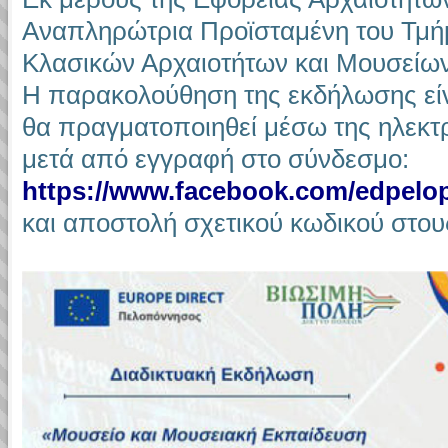
Αναπληρώτρια Προϊσταμένη του Τμή
Κλασικών Αρχαιοτήτων και Μουσείων
Η παρακολούθηση της εκδήλωσης είναι
θα πραγματοποιηθεί μέσω της ηλεκτ
μετά από εγγραφή στο σύνδεσμο:
https://www.facebook.com/edpelo
και αποστολή σχετικού κωδικού στου