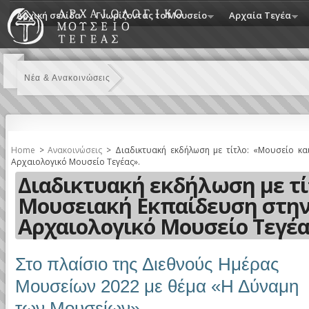
Αρχική σελίδα
Γνωρίζοντας το Μουσείο
Αρχαία Τεγέα
Νέα & Ανακοινώσεις
Home
>
Ανακοινώσεις
> Διαδικτυακή εκδήλωση με τίτλο: «Μουσείο κα
Αρχαιολογικό Μουσείο Τεγέας».
Διαδικτυακή εκδήλωση με τί
Μουσειακή Εκπαίδευση στην
Αρχαιολογικό Μουσείο Τεγέα
Στο πλαίσιο της Διεθνούς Ημέρας
Μουσείων 2022 με θέμα «Η Δύναμη
των Μουσείων»,